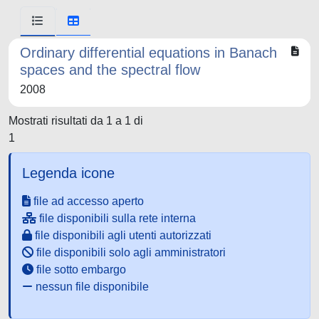
Ordinary differential equations in Banach
spaces and the spectral flow
2008
Mostrati risultati da 1 a 1 di
1
Legenda icone
file ad accesso aperto
file disponibili sulla rete interna
file disponibili agli utenti autorizzati
file disponibili solo agli amministratori
file sotto embargo
nessun file disponibile