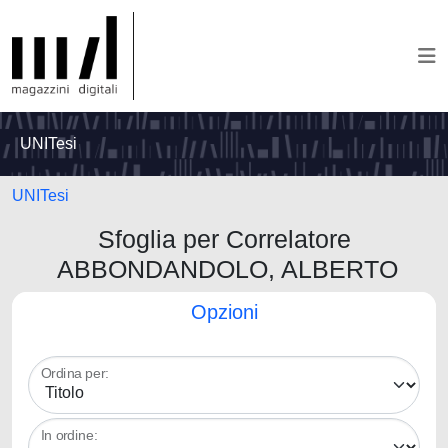
UNITesi
UNITesi
Sfoglia per Correlatore
ABBONDANDOLO, ALBERTO
Opzioni
Ordina per:
In ordine: