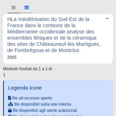
HLa Inéolithisation du Sud-Est de la
France dans le contexte de la
Méditerranée occidentale analyse des
ensembles lithiques et de la céramique
des sites de Châteauneuf-lès-Martigues,
de Fontbrégoua et de Montclus
2005
Mostrati risultati da 1 a 1 di
1
Legenda icone
file ad accesso aperto
file disponibili sulla rete interna
file disponibili agli utenti autorizzati