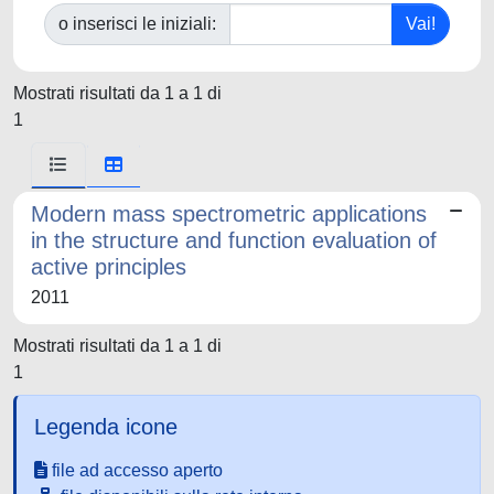
o inserisci le iniziali:
Mostrati risultati da 1 a 1 di
1
Modern mass spectrometric applications
in the structure and function evaluation of
active principles
2011
Mostrati risultati da 1 a 1 di
1
Legenda icone
file ad accesso aperto