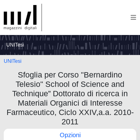
UNITesi
UNITesi
Sfoglia per Corso "Bernardino
Telesio" School of Science and
Technique” Dottorato di ricerca in
Materiali Organici di Interesse
Farmaceutico, Ciclo XXIV,a.a. 2010-
2011
Opzioni