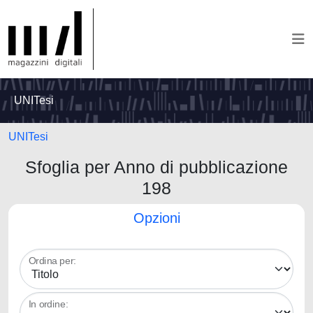
UNITesi
UNITesi
Sfoglia per Anno di pubblicazione
198
Opzioni
Ordina per:
In ordine: