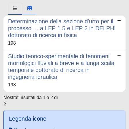
Determinazione della sezione d'urto per il
processo ... a LEP 1.5 e LEP 2 in DELPHI
dottorato di ricerca in fisica
198
Studio teorico-sperimentale di fenomeni
morfologici fluviali a breve e a lunga scala
temporale dottorato di ricerca in
ingegneria idraulica
198
Mostrati risultati da 1 a 2 di
2
Legenda icone