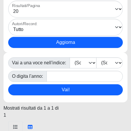
Risultati/Pagina
Autori/Record:
Vai a una voce nell'indice:
O digita l'anno:
Mostrati risultati da 1 a 1 di
1