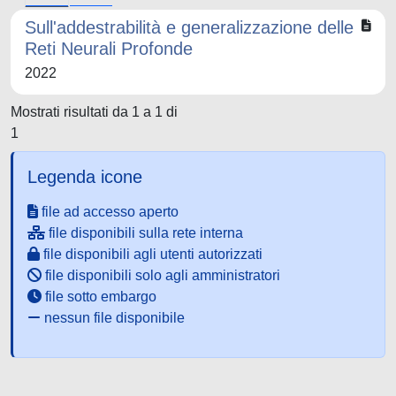
Sull'addestrabilità e generalizzazione delle
Reti Neurali Profonde
2022
Mostrati risultati da 1 a 1 di
1
Legenda icone
file ad accesso aperto
file disponibili sulla rete interna
file disponibili agli utenti autorizzati
file disponibili solo agli amministratori
file sotto embargo
nessun file disponibile