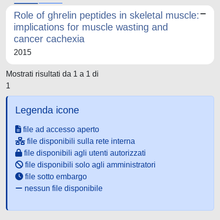
Role of ghrelin peptides in skeletal muscle:
implications for muscle wasting and
cancer cachexia
2015
Mostrati risultati da 1 a 1 di
1
Legenda icone
file ad accesso aperto
file disponibili sulla rete interna
file disponibili agli utenti autorizzati
file disponibili solo agli amministratori
file sotto embargo
nessun file disponibile