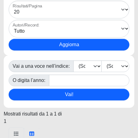
Risultati/Pagina
Autori/Record:
Vai a una voce nell'indice:
O digita l'anno:
Mostrati risultati da 1 a 1 di
1