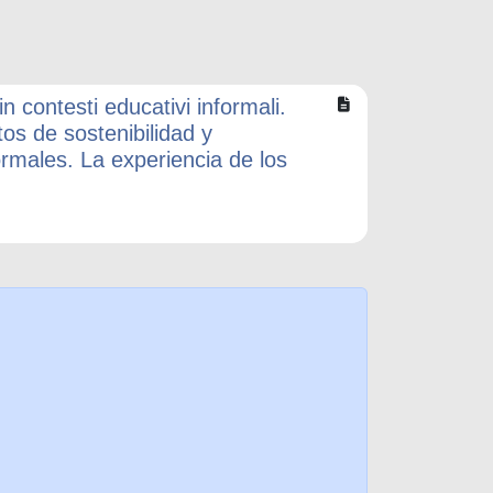
n contesti educativi informali.
os de sostenibilidad y
rmales. La experiencia de los