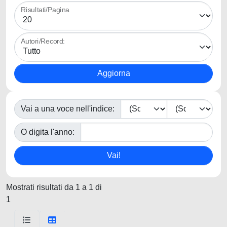
Risultati/Pagina
Autori/Record:
Vai a una voce nell'indice:
O digita l'anno:
Mostrati risultati da 1 a 1 di
1