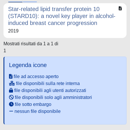
Star-related lipid transfer protein 10
(STARD10): a novel key player in alcohol-
induced breast cancer progression
2019
Mostrati risultati da 1 a 1 di
1
Legenda icone
file ad accesso aperto
file disponibili sulla rete interna
file disponibili agli utenti autorizzati
file disponibili solo agli amministratori
file sotto embargo
nessun file disponibile