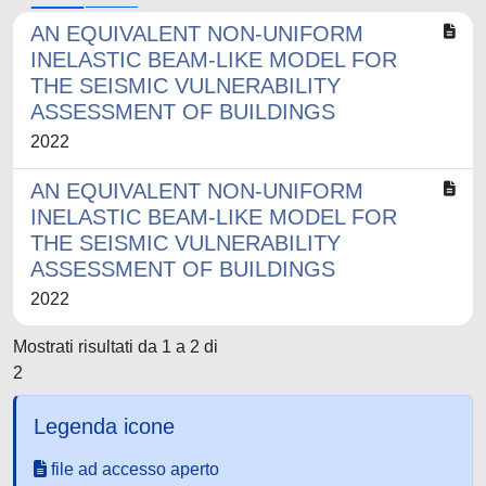
AN EQUIVALENT NON-UNIFORM
INELASTIC BEAM-LIKE MODEL FOR
THE SEISMIC VULNERABILITY
ASSESSMENT OF BUILDINGS
2022
AN EQUIVALENT NON-UNIFORM
INELASTIC BEAM-LIKE MODEL FOR
THE SEISMIC VULNERABILITY
ASSESSMENT OF BUILDINGS
2022
Mostrati risultati da 1 a 2 di
2
Legenda icone
file ad accesso aperto