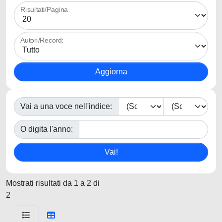
Risultati/Pagina
Autori/Record:
Vai a una voce nell'indice:
O digita l'anno:
Mostrati risultati da 1 a 2 di
2