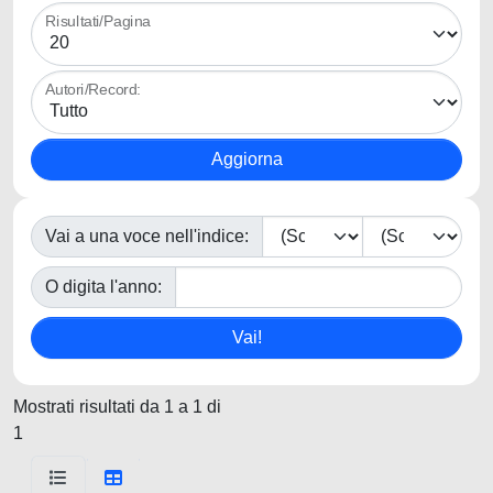
Risultati/Pagina
Autori/Record:
Vai a una voce nell'indice:
O digita l'anno:
Mostrati risultati da 1 a 1 di
1