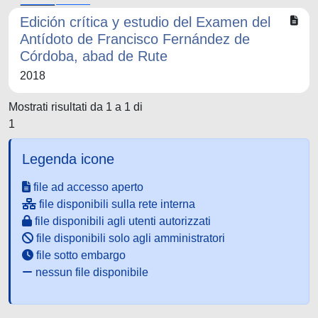
Edición crítica y estudio del Examen del
Antídoto de Francisco Fernández de
Córdoba, abad de Rute
2018
Mostrati risultati da 1 a 1 di
1
Legenda icone
file ad accesso aperto
file disponibili sulla rete interna
file disponibili agli utenti autorizzati
file disponibili solo agli amministratori
file sotto embargo
nessun file disponibile