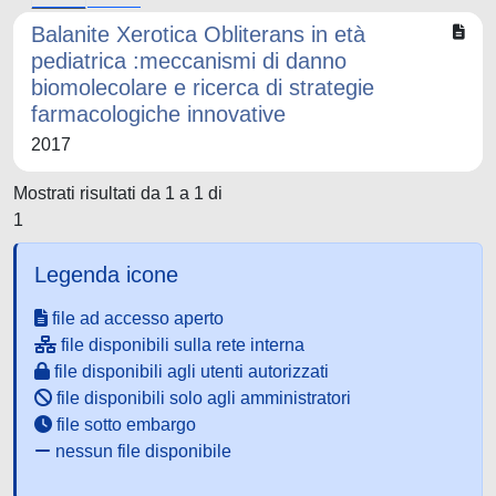
Balanite Xerotica Obliterans in età
pediatrica :meccanismi di danno
biomolecolare e ricerca di strategie
farmacologiche innovative
2017
Mostrati risultati da 1 a 1 di
1
Legenda icone
file ad accesso aperto
file disponibili sulla rete interna
file disponibili agli utenti autorizzati
file disponibili solo agli amministratori
file sotto embargo
nessun file disponibile