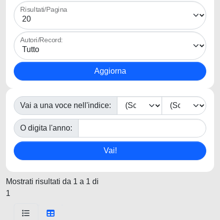
Risultati/Pagina
Autori/Record:
Vai a una voce nell'indice:
O digita l'anno:
Mostrati risultati da 1 a 1 di
1