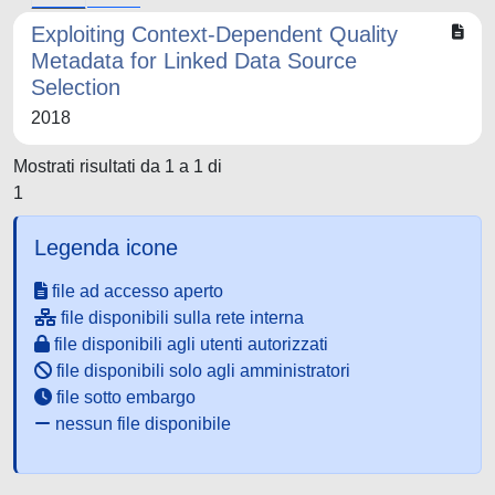
Exploiting Context-Dependent Quality
Metadata for Linked Data Source
Selection
2018
Mostrati risultati da 1 a 1 di
1
Legenda icone
file ad accesso aperto
file disponibili sulla rete interna
file disponibili agli utenti autorizzati
file disponibili solo agli amministratori
file sotto embargo
nessun file disponibile