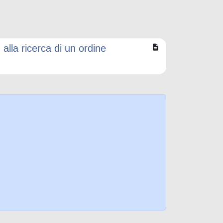
alla ricerca di un ordine