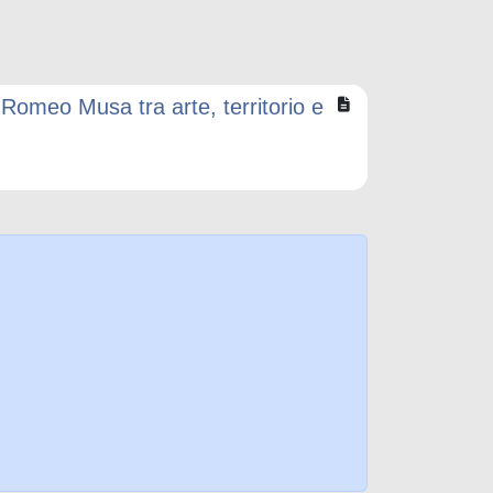
 Romeo Musa tra arte, territorio e