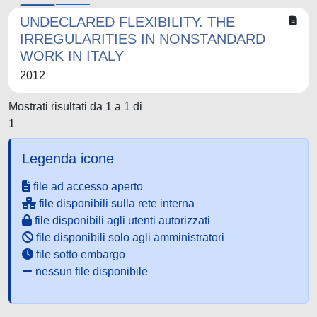
UNDECLARED FLEXIBILITY. THE
IRREGULARITIES IN NONSTANDARD
WORK IN ITALY
2012
Mostrati risultati da 1 a 1 di
1
Legenda icone
file ad accesso aperto
file disponibili sulla rete interna
file disponibili agli utenti autorizzati
file disponibili solo agli amministratori
file sotto embargo
nessun file disponibile