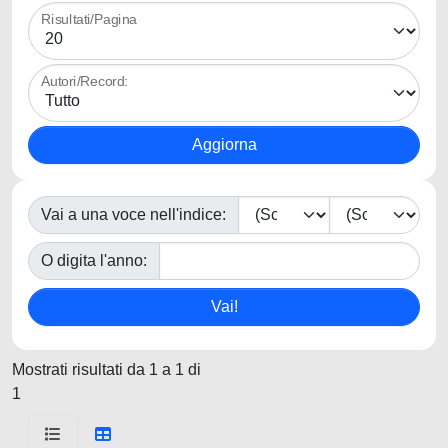
Risultati/Pagina
Autori/Record:
Vai a una voce nell'indice:
O digita l'anno:
Mostrati risultati da 1 a 1 di
1