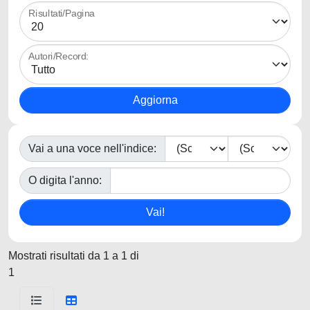
Risultati/Pagina
Autori/Record:
Vai a una voce nell'indice:
O digita l'anno:
Mostrati risultati da 1 a 1 di
1