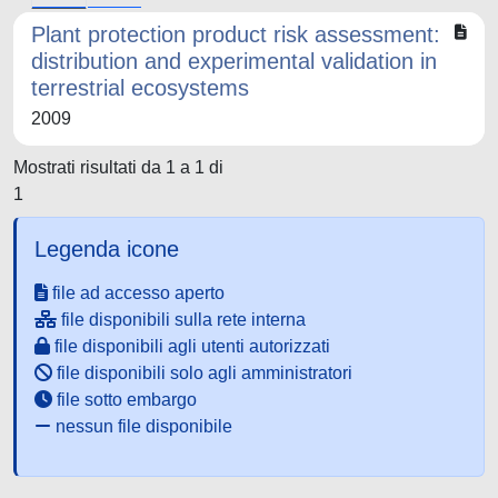
Plant protection product risk assessment:
distribution and experimental validation in
terrestrial ecosystems
2009
Mostrati risultati da 1 a 1 di
1
Legenda icone
file ad accesso aperto
file disponibili sulla rete interna
file disponibili agli utenti autorizzati
file disponibili solo agli amministratori
file sotto embargo
nessun file disponibile