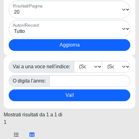
Risultati/Pagina
Autori/Record:
Vai a una voce nell'indice:
O digita l'anno:
Mostrati risultati da 1 a 1 di
1