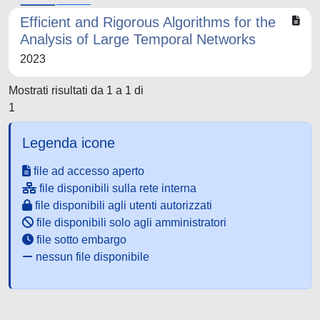
Efficient and Rigorous Algorithms for the
Analysis of Large Temporal Networks
2023
Mostrati risultati da 1 a 1 di
1
Legenda icone
file ad accesso aperto
file disponibili sulla rete interna
file disponibili agli utenti autorizzati
file disponibili solo agli amministratori
file sotto embargo
nessun file disponibile