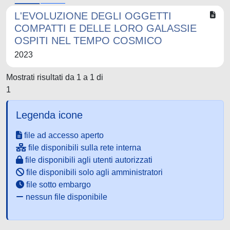
L'EVOLUZIONE DEGLI OGGETTI
COMPATTI E DELLE LORO GALASSIE
OSPITI NEL TEMPO COSMICO
2023
Mostrati risultati da 1 a 1 di
1
Legenda icone
file ad accesso aperto
file disponibili sulla rete interna
file disponibili agli utenti autorizzati
file disponibili solo agli amministratori
file sotto embargo
nessun file disponibile