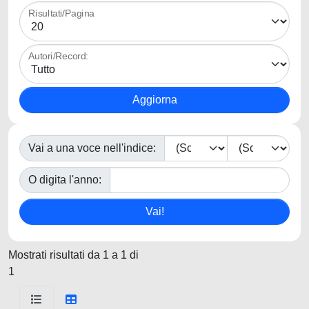
Risultati/Pagina
Autori/Record:
Vai a una voce nell'indice:
O digita l'anno:
Mostrati risultati da 1 a 1 di
1