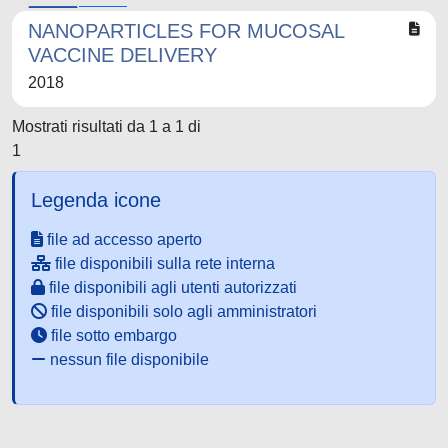
NANOPARTICLES FOR MUCOSAL
VACCINE DELIVERY
2018
Mostrati risultati da 1 a 1 di
1
Legenda icone
file ad accesso aperto
file disponibili sulla rete interna
file disponibili agli utenti autorizzati
file disponibili solo agli amministratori
file sotto embargo
nessun file disponibile