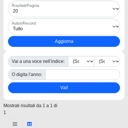
Risultati/Pagina
Autori/Record:
Vai a una voce nell'indice:
O digita l'anno:
Mostrati risultati da 1 a 1 di
1