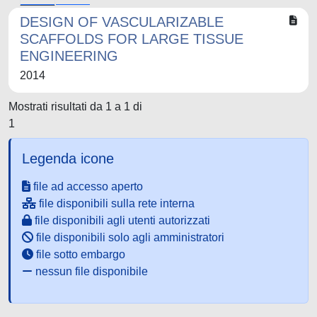
DESIGN OF VASCULARIZABLE
SCAFFOLDS FOR LARGE TISSUE
ENGINEERING
2014
Mostrati risultati da 1 a 1 di
1
Legenda icone
file ad accesso aperto
file disponibili sulla rete interna
file disponibili agli utenti autorizzati
file disponibili solo agli amministratori
file sotto embargo
nessun file disponibile