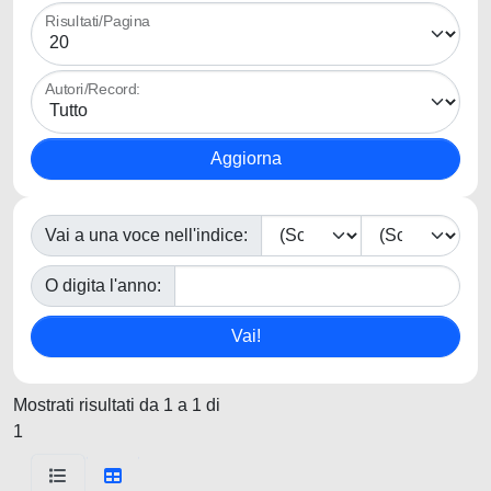
Risultati/Pagina
Autori/Record:
Vai a una voce nell'indice:
O digita l'anno:
Mostrati risultati da 1 a 1 di
1