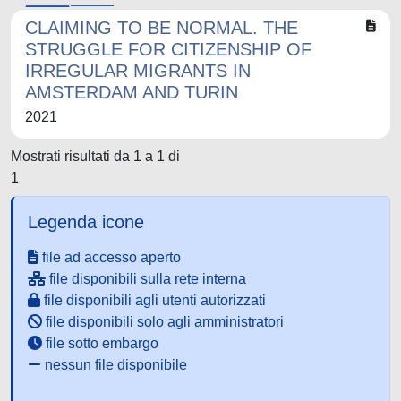
CLAIMING TO BE NORMAL. THE
STRUGGLE FOR CITIZENSHIP OF
IRREGULAR MIGRANTS IN
AMSTERDAM AND TURIN
2021
Mostrati risultati da 1 a 1 di
1
Legenda icone
file ad accesso aperto
file disponibili sulla rete interna
file disponibili agli utenti autorizzati
file disponibili solo agli amministratori
file sotto embargo
nessun file disponibile