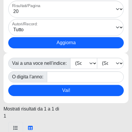
Risultati/Pagina
Autori/Record:
Vai a una voce nell'indice:
O digita l'anno:
Mostrati risultati da 1 a 1 di
1