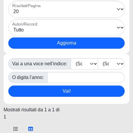
Risultati/Pagina
Autori/Record:
Vai a una voce nell'indice:
O digita l'anno:
Mostrati risultati da 1 a 1 di
1