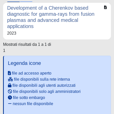
Development of a Cherenkov based
diagnostic for gamma-rays from fusion
plasmas and advanced medical
applications
2023
Mostrati risultati da 1 a 1 di
1
Legenda icone
file ad accesso aperto
file disponibili sulla rete interna
file disponibili agli utenti autorizzati
file disponibili solo agli amministratori
file sotto embargo
nessun file disponibile