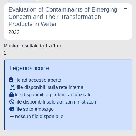
Evaluation of Contaminants of Emerging
Concern and Their Transformation
Products in Water
2022
Mostrati risultati da 1 a 1 di
1
Legenda icone
file ad accesso aperto
file disponibili sulla rete interna
file disponibili agli utenti autorizzati
file disponibili solo agli amministratori
file sotto embargo
nessun file disponibile