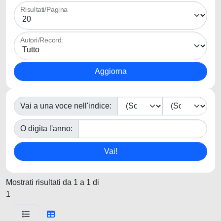
Risultati/Pagina
Autori/Record:
Vai a una voce nell'indice:
O digita l'anno:
Mostrati risultati da 1 a 1 di
1