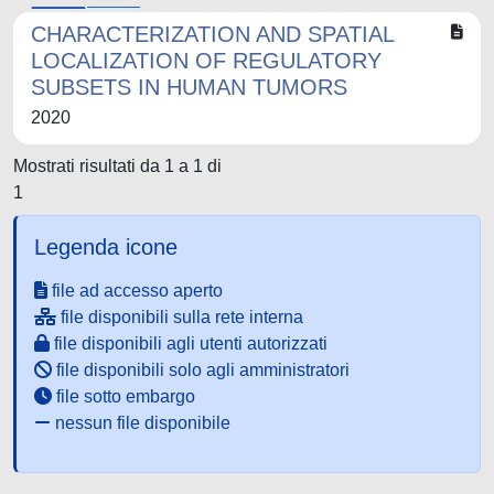
CHARACTERIZATION AND SPATIAL
LOCALIZATION OF REGULATORY
SUBSETS IN HUMAN TUMORS
2020
Mostrati risultati da 1 a 1 di
1
Legenda icone
file ad accesso aperto
file disponibili sulla rete interna
file disponibili agli utenti autorizzati
file disponibili solo agli amministratori
file sotto embargo
nessun file disponibile