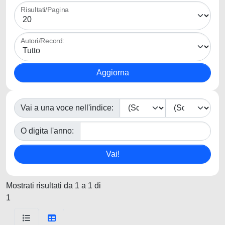
Risultati/Pagina
Autori/Record:
Vai a una voce nell'indice:
O digita l'anno:
Mostrati risultati da 1 a 1 di
1