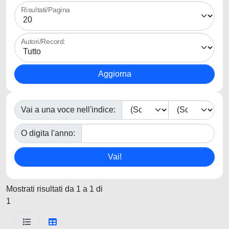
Risultati/Pagina
Autori/Record:
Vai a una voce nell'indice:
O digita l'anno:
Mostrati risultati da 1 a 1 di
1