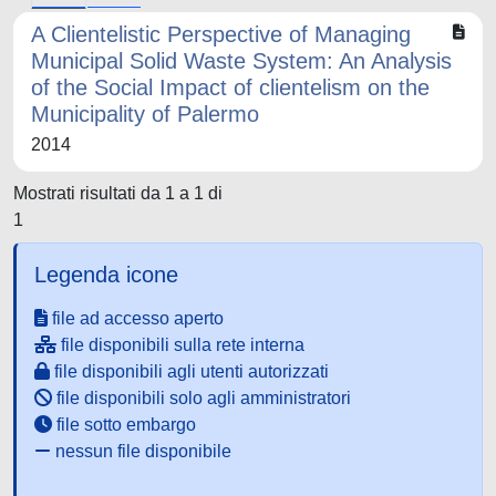
A Clientelistic Perspective of Managing
Municipal Solid Waste System: An Analysis
of the Social Impact of clientelism on the
Municipality of Palermo
2014
Mostrati risultati da 1 a 1 di
1
Legenda icone
file ad accesso aperto
file disponibili sulla rete interna
file disponibili agli utenti autorizzati
file disponibili solo agli amministratori
file sotto embargo
nessun file disponibile