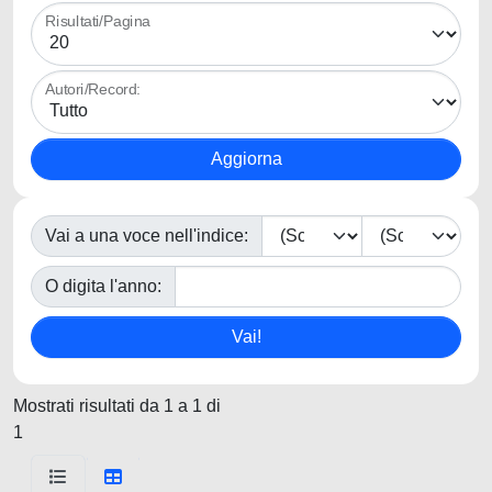
Risultati/Pagina
Autori/Record:
Vai a una voce nell'indice:
O digita l'anno:
Mostrati risultati da 1 a 1 di
1