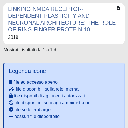
LINKING NMDA RECEPTOR-
DEPENDENT PLASTICITY AND
NEURONAL ARCHITECTURE: THE ROLE
OF RING FINGER PROTEIN 10
2019
Mostrati risultati da 1 a 1 di
1
Legenda icone
file ad accesso aperto
file disponibili sulla rete interna
file disponibili agli utenti autorizzati
file disponibili solo agli amministratori
file sotto embargo
nessun file disponibile