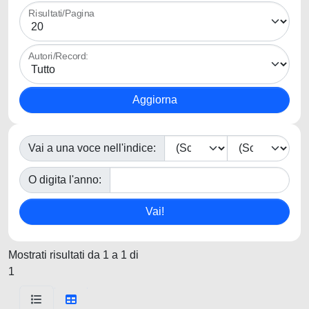
Risultati/Pagina
Autori/Record:
Vai a una voce nell'indice:
O digita l'anno:
Mostrati risultati da 1 a 1 di
1