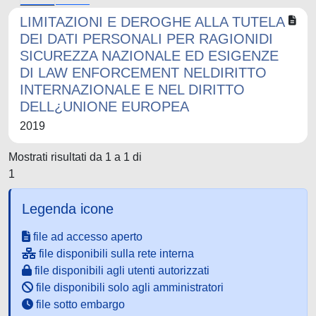
LIMITAZIONI E DEROGHE ALLA TUTELA
DEI DATI PERSONALI PER RAGIONIDI
SICUREZZA NAZIONALE ED ESIGENZE
DI LAW ENFORCEMENT NELDIRITTO
INTERNAZIONALE E NEL DIRITTO
DELL¿UNIONE EUROPEA
2019
Mostrati risultati da 1 a 1 di
1
Legenda icone
file ad accesso aperto
file disponibili sulla rete interna
file disponibili agli utenti autorizzati
file disponibili solo agli amministratori
file sotto embargo