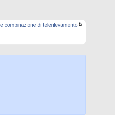
ite combinazione di telerilevamento