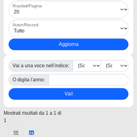
Risultati/Pagina
Autori/Record:
Vai a una voce nell'indice:
O digita l'anno:
Mostrati risultati da 1 a 1 di
1