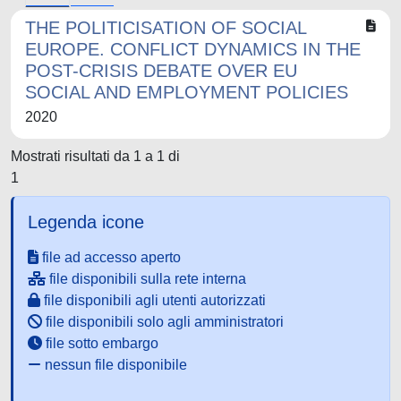
THE POLITICISATION OF SOCIAL
EUROPE. CONFLICT DYNAMICS IN THE
POST-CRISIS DEBATE OVER EU
SOCIAL AND EMPLOYMENT POLICIES
2020
Mostrati risultati da 1 a 1 di
1
Legenda icone
file ad accesso aperto
file disponibili sulla rete interna
file disponibili agli utenti autorizzati
file disponibili solo agli amministratori
file sotto embargo
nessun file disponibile