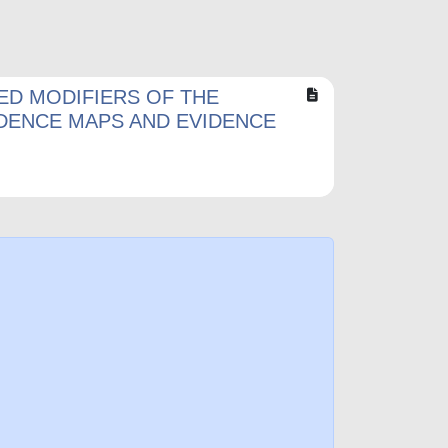
ED MODIFIERS OF THE
IDENCE MAPS AND EVIDENCE