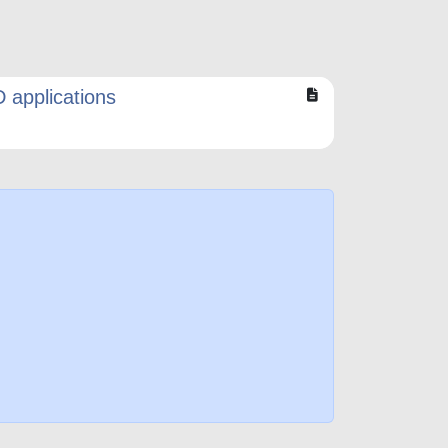
 applications