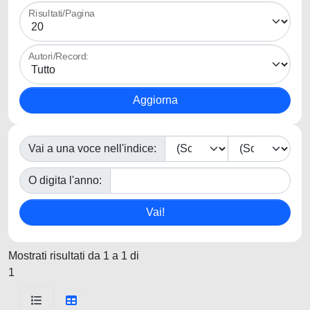
Risultati/Pagina
Autori/Record:
Vai a una voce nell'indice:
O digita l'anno:
Mostrati risultati da 1 a 1 di
1