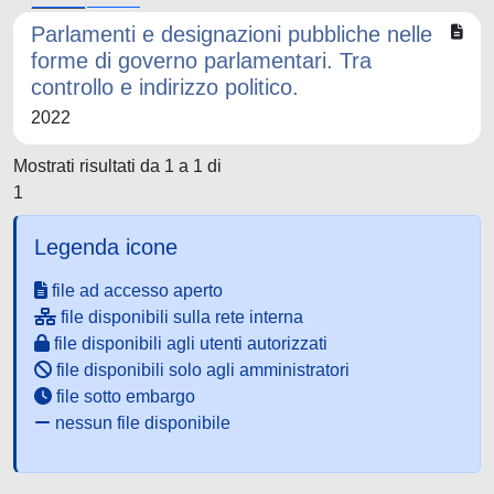
Parlamenti e designazioni pubbliche nelle
forme di governo parlamentari. Tra
controllo e indirizzo politico.
2022
Mostrati risultati da 1 a 1 di
1
Legenda icone
file ad accesso aperto
file disponibili sulla rete interna
file disponibili agli utenti autorizzati
file disponibili solo agli amministratori
file sotto embargo
nessun file disponibile