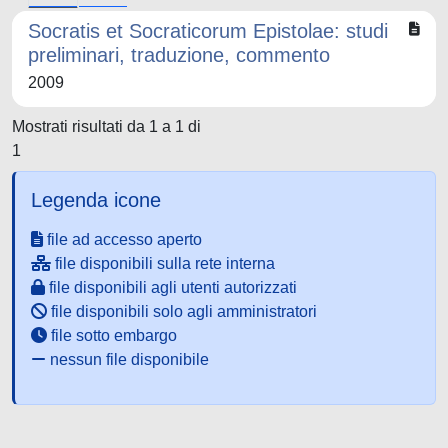
Socratis et Socraticorum Epistolae: studi
preliminari, traduzione, commento
2009
Mostrati risultati da 1 a 1 di
1
Legenda icone
file ad accesso aperto
file disponibili sulla rete interna
file disponibili agli utenti autorizzati
file disponibili solo agli amministratori
file sotto embargo
nessun file disponibile