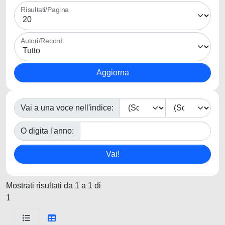
Risultati/Pagina
Autori/Record:
Vai a una voce nell'indice:
O digita l'anno:
Mostrati risultati da 1 a 1 di
1