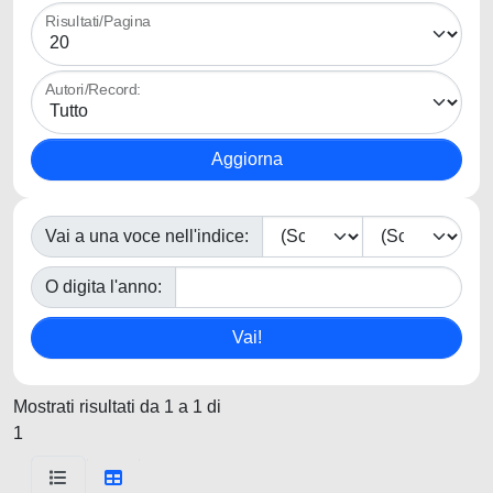
Risultati/Pagina
Autori/Record:
Vai a una voce nell'indice:
O digita l'anno:
Mostrati risultati da 1 a 1 di
1