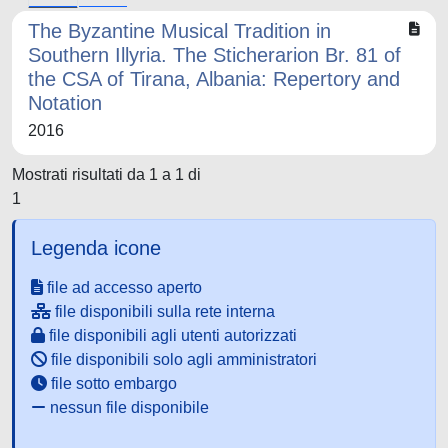
The Byzantine Musical Tradition in
Southern Illyria. The Sticherarion Br. 81 of
the CSA of Tirana, Albania: Repertory and
Notation
2016
Mostrati risultati da 1 a 1 di
1
Legenda icone
file ad accesso aperto
file disponibili sulla rete interna
file disponibili agli utenti autorizzati
file disponibili solo agli amministratori
file sotto embargo
nessun file disponibile