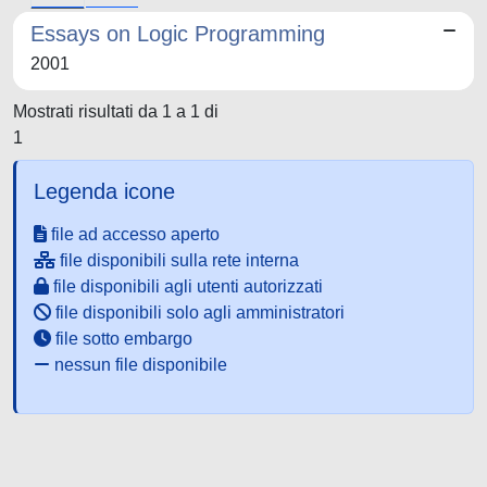
Essays on Logic Programming
2001
Mostrati risultati da 1 a 1 di
1
Legenda icone
file ad accesso aperto
file disponibili sulla rete interna
file disponibili agli utenti autorizzati
file disponibili solo agli amministratori
file sotto embargo
nessun file disponibile