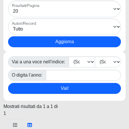
Risultati/Pagina
Autori/Record:
Vai a una voce nell'indice:
O digita l'anno:
Mostrati risultati da 1 a 1 di
1