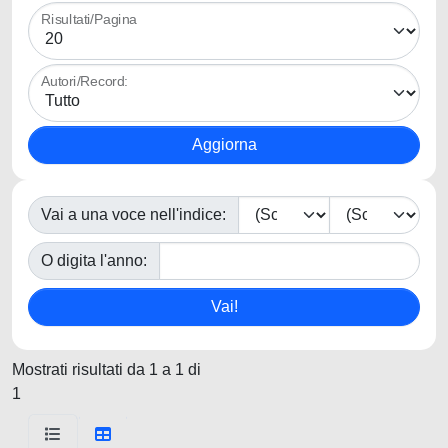
Risultati/Pagina
Autori/Record:
Vai a una voce nell'indice:
O digita l'anno:
Mostrati risultati da 1 a 1 di
1