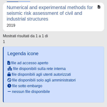
Numerical and experimental methods for
seismic risk assessment of civil and
industrial structures
2019
Mostrati risultati da 1 a 1 di
1
Legenda icone
file ad accesso aperto
file disponibili sulla rete interna
file disponibili agli utenti autorizzati
file disponibili solo agli amministratori
file sotto embargo
nessun file disponibile