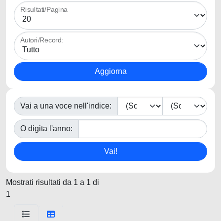
Risultati/Pagina
Autori/Record:
Vai a una voce nell'indice:
O digita l'anno:
Mostrati risultati da 1 a 1 di
1