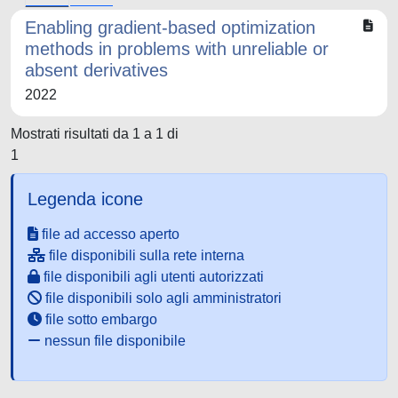
Enabling gradient-based optimization
methods in problems with unreliable or
absent derivatives
2022
Mostrati risultati da 1 a 1 di
1
Legenda icone
file ad accesso aperto
file disponibili sulla rete interna
file disponibili agli utenti autorizzati
file disponibili solo agli amministratori
file sotto embargo
nessun file disponibile