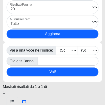
Risultati/Pagina
Autori/Record:
Vai a una voce nell'indice:
O digita l'anno:
Mostrati risultati da 1 a 1 di
1