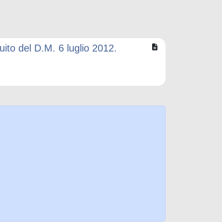
uito del D.M. 6 luglio 2012.