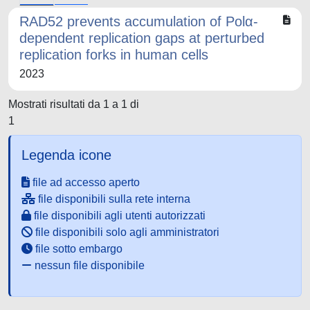
RAD52 prevents accumulation of Polα-
dependent replication gaps at perturbed
replication forks in human cells
2023
Mostrati risultati da 1 a 1 di
1
Legenda icone
file ad accesso aperto
file disponibili sulla rete interna
file disponibili agli utenti autorizzati
file disponibili solo agli amministratori
file sotto embargo
nessun file disponibile