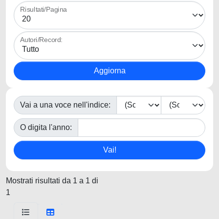
Risultati/Pagina
Autori/Record:
Vai a una voce nell'indice:
O digita l'anno:
Mostrati risultati da 1 a 1 di
1