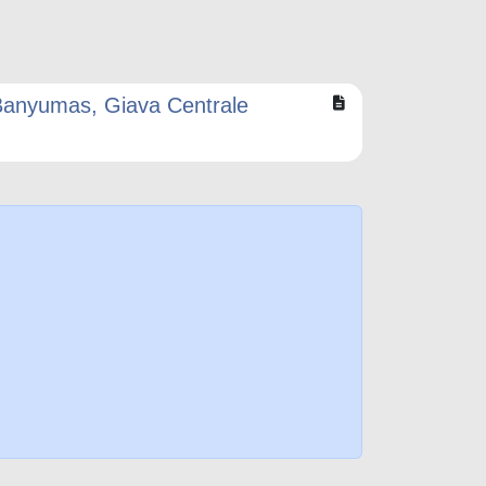
 Banyumas, Giava Centrale