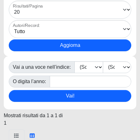
Risultati/Pagina
Autori/Record:
Vai a una voce nell'indice:
O digita l'anno:
Mostrati risultati da 1 a 1 di
1