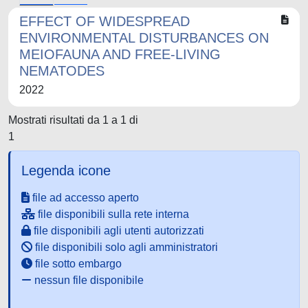
EFFECT OF WIDESPREAD
ENVIRONMENTAL DISTURBANCES ON
MEIOFAUNA AND FREE-LIVING
NEMATODES
2022
Mostrati risultati da 1 a 1 di
1
Legenda icone
file ad accesso aperto
file disponibili sulla rete interna
file disponibili agli utenti autorizzati
file disponibili solo agli amministratori
file sotto embargo
nessun file disponibile