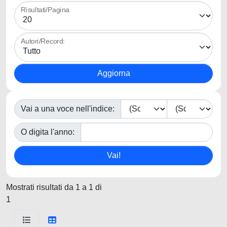
Risultati/Pagina
Autori/Record:
Vai a una voce nell'indice:
O digita l'anno:
Mostrati risultati da 1 a 1 di
1