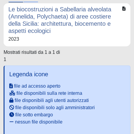
Le biocostruzioni a Sabellaria alveolata
(Annelida, Polychaeta) di aree costiere
della Sicilia: architettura, biocemento e
aspetti ecologici
2023
Mostrati risultati da 1 a 1 di
1
Legenda icone
file ad accesso aperto
file disponibili sulla rete interna
file disponibili agli utenti autorizzati
file disponibili solo agli amministratori
file sotto embargo
nessun file disponibile