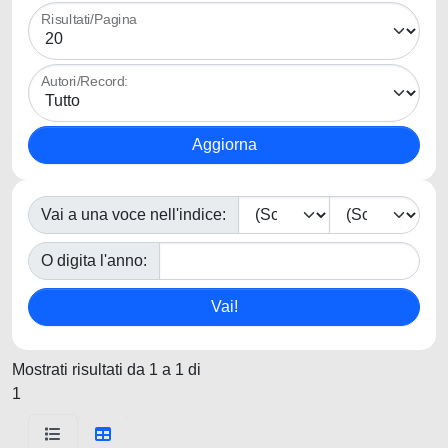
Risultati/Pagina
Autori/Record:
Vai a una voce nell'indice:
O digita l'anno:
Mostrati risultati da 1 a 1 di
1