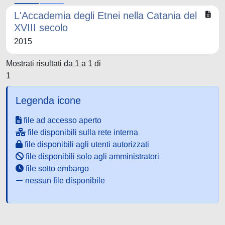
L'Accademia degli Etnei nella Catania del
XVIII secolo
2015
Mostrati risultati da 1 a 1 di
1
Legenda icone
file ad accesso aperto
file disponibili sulla rete interna
file disponibili agli utenti autorizzati
file disponibili solo agli amministratori
file sotto embargo
nessun file disponibile