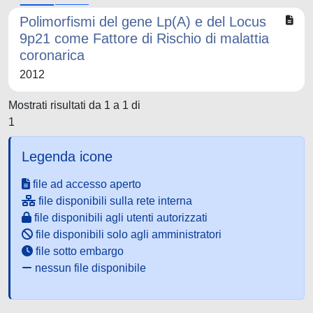
Polimorfismi del gene Lp(A) e del Locus
9p21 come Fattore di Rischio di malattia
coronarica
2012
Mostrati risultati da 1 a 1 di
1
Legenda icone
file ad accesso aperto
file disponibili sulla rete interna
file disponibili agli utenti autorizzati
file disponibili solo agli amministratori
file sotto embargo
nessun file disponibile