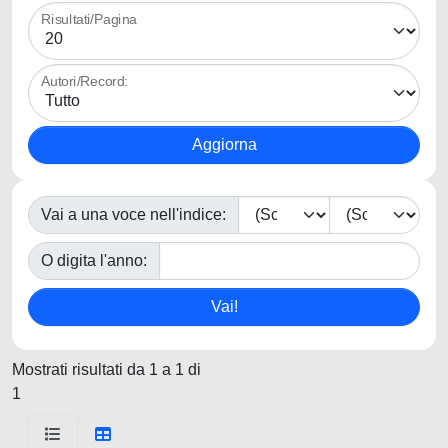
Risultati/Pagina
Autori/Record:
Vai a una voce nell'indice:
O digita l'anno:
Mostrati risultati da 1 a 1 di
1