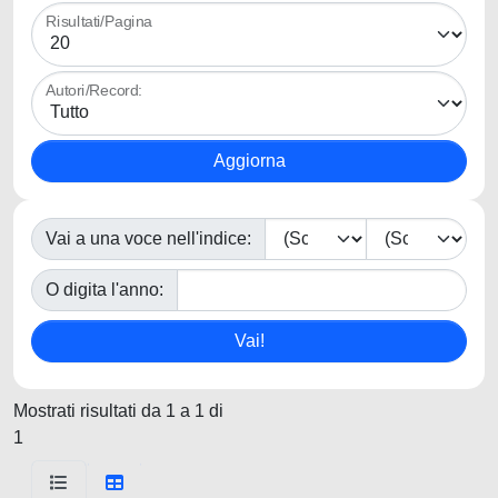
Risultati/Pagina
Autori/Record:
Vai a una voce nell'indice:
O digita l'anno:
Mostrati risultati da 1 a 1 di
1