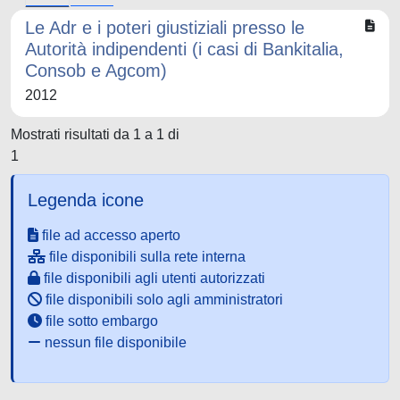
Le Adr e i poteri giustiziali presso le
Autorità indipendenti (i casi di Bankitalia,
Consob e Agcom)
2012
Mostrati risultati da 1 a 1 di
1
Legenda icone
file ad accesso aperto
file disponibili sulla rete interna
file disponibili agli utenti autorizzati
file disponibili solo agli amministratori
file sotto embargo
nessun file disponibile