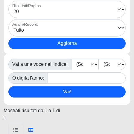
Risultati/Pagina
Autori/Record:
Vai a una voce nell'indice:
O digita l'anno:
Mostrati risultati da 1 a 1 di
1