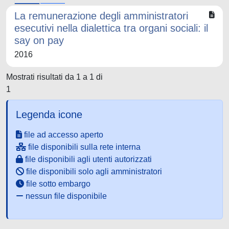
La remunerazione degli amministratori
esecutivi nella dialettica tra organi sociali: il
say on pay
2016
Mostrati risultati da 1 a 1 di
1
Legenda icone
file ad accesso aperto
file disponibili sulla rete interna
file disponibili agli utenti autorizzati
file disponibili solo agli amministratori
file sotto embargo
nessun file disponibile