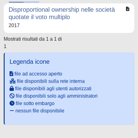
Disproportional ownership nelle società
quotate il voto multiplo
2017
Mostrati risultati da 1 a 1 di
1
Legenda icone
file ad accesso aperto
file disponibili sulla rete interna
file disponibili agli utenti autorizzati
file disponibili solo agli amministratori
file sotto embargo
nessun file disponibile