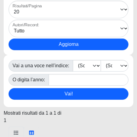
Risultati/Pagina
Autori/Record:
Vai a una voce nell'indice:
O digita l'anno:
Mostrati risultati da 1 a 1 di
1