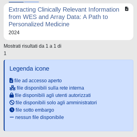
Extracting Clinically Relevant Information
from WES and Array Data: A Path to
Personalized Medicine
2024
Mostrati risultati da 1 a 1 di
1
Legenda icone
file ad accesso aperto
file disponibili sulla rete interna
file disponibili agli utenti autorizzati
file disponibili solo agli amministratori
file sotto embargo
nessun file disponibile