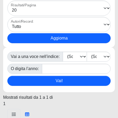
Risultati/Pagina
Autori/Record:
Vai a una voce nell'indice:
O digita l'anno:
Mostrati risultati da 1 a 1 di
1