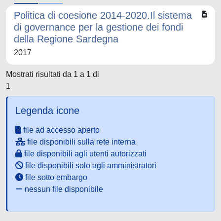
Politica di coesione 2014-2020.Il sistema
di governance per la gestione dei fondi
della Regione Sardegna
2017
Mostrati risultati da 1 a 1 di
1
Legenda icone
file ad accesso aperto
file disponibili sulla rete interna
file disponibili agli utenti autorizzati
file disponibili solo agli amministratori
file sotto embargo
nessun file disponibile