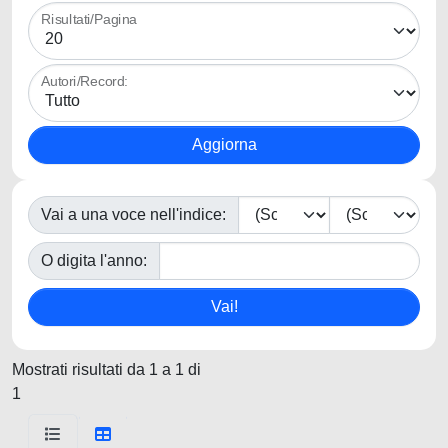
Risultati/Pagina
Autori/Record:
Vai a una voce nell'indice:
O digita l'anno:
Mostrati risultati da 1 a 1 di
1